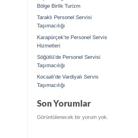
Bölge Birlik Turizm
Taraklı Personel Servisi
Taşımacılığı
Karapürçek’te Personel Servis
Hizmetleri
Söğütlü’de Personel Servisi
Taşımacılığı
Kocaali’de Vardiyalı Servis
Taşımacılığı
Son Yorumlar
Görüntülenecek bir yorum yok.