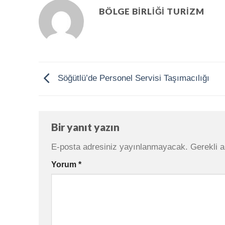
BÖLGE BIRLIĞI TURIZM
Söğütlü’de Personel Servisi Taşımacılığı
Bir yanıt yazın
E-posta adresiniz yayınlanmayacak.
Gerekli a
Yorum
*