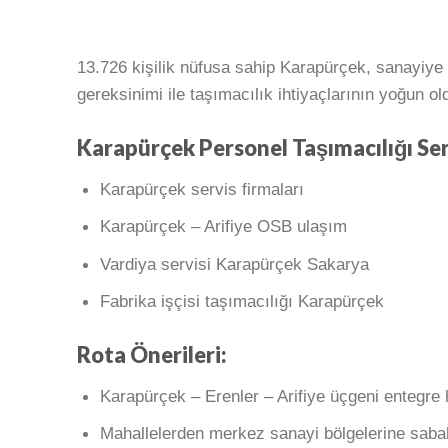
13.726 kişilik nüfusa sahip Karapürçek, sanayiye 
gereksinimi ile taşımacılık ihtiyaçlarının yoğun ol
Karapürçek Personel Taşımacılığı Ser
Karapürçek servis firmaları
Karapürçek – Arifiye OSB ulaşım
Vardiya servisi Karapürçek Sakarya
Fabrika işçisi taşımacılığı Karapürçek
Rota Önerileri:
Karapürçek – Erenler – Arifiye üçgeni entegre 
Mahallelerden merkez sanayi bölgelerine saba