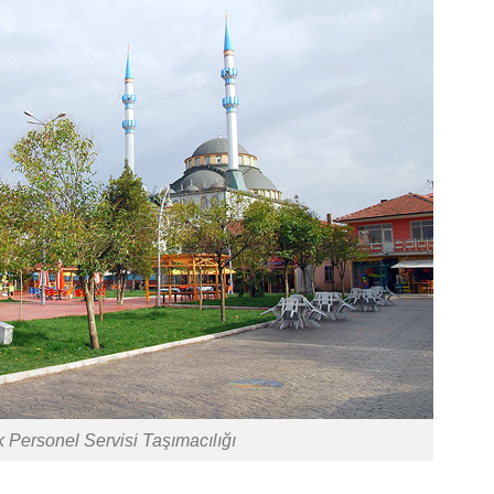
 Personel Servisi Taşımacılığı