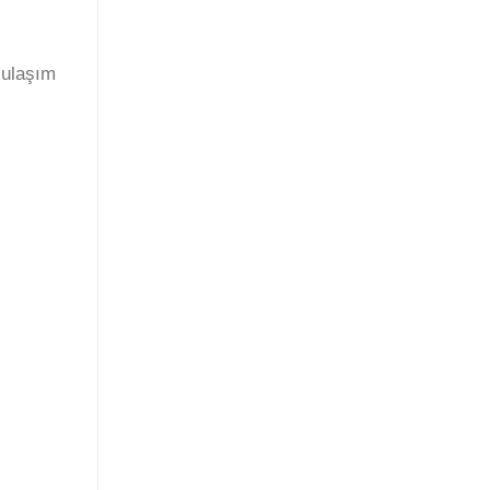
 ulaşım