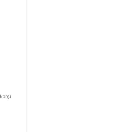
 karşı