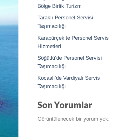
Bölge Birlik Turizm
Taraklı Personel Servisi
Taşımacılığı
Karapürçek’te Personel Servis
Hizmetleri
Söğütlü’de Personel Servisi
Taşımacılığı
Kocaali’de Vardiyalı Servis
Taşımacılığı
Son Yorumlar
Görüntülenecek bir yorum yok.